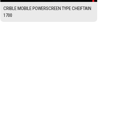
CRIBLE MOBILE POWERSCREEN TYPE CHEIFTAIN
1700