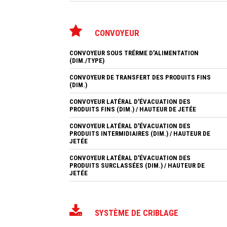
CONVOYEUR
CONVOYEUR SOUS TRÉRME D'ALIMENTATION
(DIM./TYPE)
CONVOYEUR DE TRANSFERT DES PRODUITS FINS
(DIM.)
CONVOYEUR LATÉRAL D'ÉVACUATION DES
PRODUITS FINS (DIM.) / HAUTEUR DE JETÉE
CONVOYEUR LATÉRAL D'ÉVACUATION DES
PRODUITS INTERMIDIAIRES (DIM.) / HAUTEUR DE
JETÉE
CONVOYEUR LATÉRAL D'ÉVACUATION DES
PRODUITS SURCLASSÉES (DIM.) / HAUTEUR DE
JETÉE
SYSTÈME DE CRIBLAGE