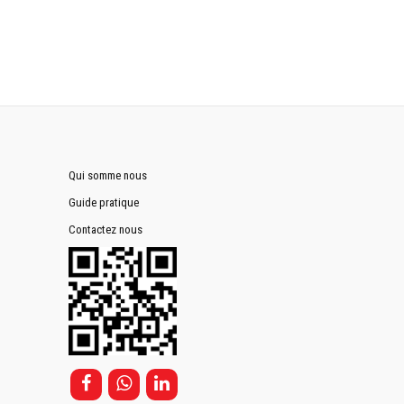
Qui somme nous
Guide pratique
Contactez nous