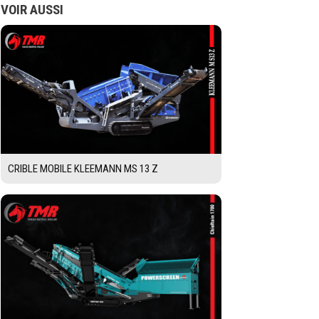
VOIR AUSSI
CRIBLE MOBILE KLEEMANN MS 13 Z