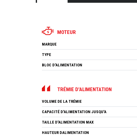
MOTEUR
MARQUE
TYPE
BLOC D'ALIMENTATION
TRÉMIE D'ALIMENTATION
VOLUME DE LA TRÉMIE
CAPACITÉ D'ALIMENTATION JUSQU'A
TAILLE D'ALIMENTATION MAX
HAUTEUR DALIMENTATION