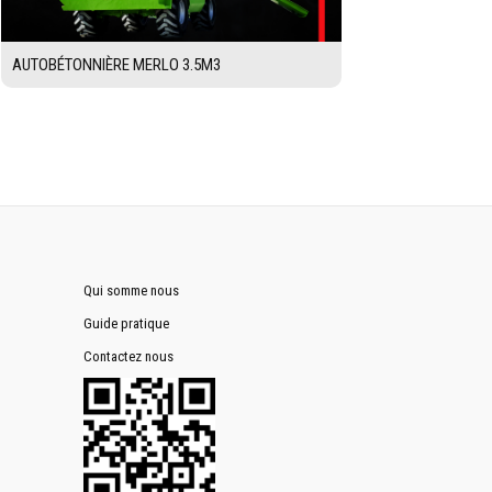
AUTOBÉTONNIÈRE MERLO 3.5M3
Qui somme nous
Guide pratique
Contactez nous