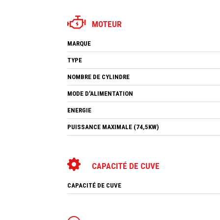
MOTEUR
MARQUE
TYPE
NOMBRE DE CYLINDRE
MODE D'ALIMENTATION
ENERGIE
PUISSANCE MAXIMALE (74,5KW)
CAPACITÉ DE CUVE
CAPACITÉ DE CUVE