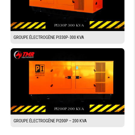
GROUPE ÉLECTROGÈNE PI330P-300 KVA
GROUPE ÉLECTROGÈNE PI200P – 200 KVA