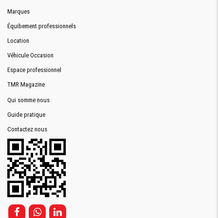
Marques
Équibement professionnels
Location
Véhicule Occasion
Espace professionnel
TMR Magazine
Qui somme nous
Guide pratique
Contactez nous