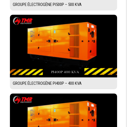
GROUPE ÉLECTROGÈNE PI500P – 500 KVA
GROUPE ÉLECTROGÈNE PI400P – 400 KVA