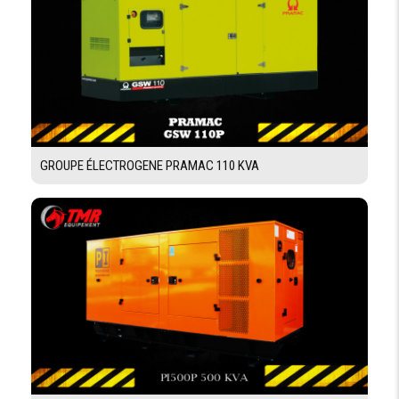
GROUPE ÉLECTROGENE PRAMAC 110 KVA