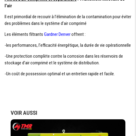
l’air
Il est primordial de recourir à l’élimination de la contamination pour éviter
des problèmes dans le système d’air comprimé
Les éléments filtrants
Gardner Denver
offrent :
-les performances, l’efficacité énergétique, la durée de vie opérationnelle
-Une protection complète contre la corrosion dans les réservoirs de
stockage d’air comprimé et le système de distribution.
-Un coût de possession optimal et un entretien rapide et facile.
VOIR AUSSI