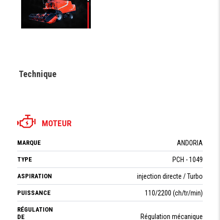
Technique
MOTEUR
MARQUE
ANDORIA
TYPE
PCH - 1049
ASPIRATION
injection directe / Turbo
PUISSANCE
110/2200 (ch/tr/min)
RÉGULATION
Régulation mécanique
DE