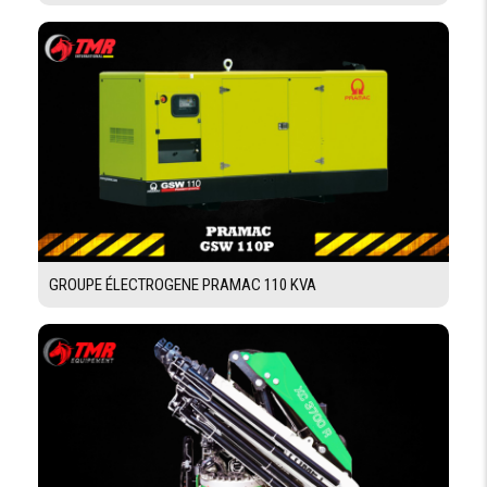
GROUPE ÉLECTROGENE PRAMAC 110 KVA