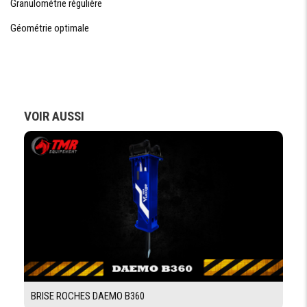
Granulométrie régulière
Géométrie optimale
Demande Financement
VOIR AUSSI
BRISE ROCHES DAEMO B360