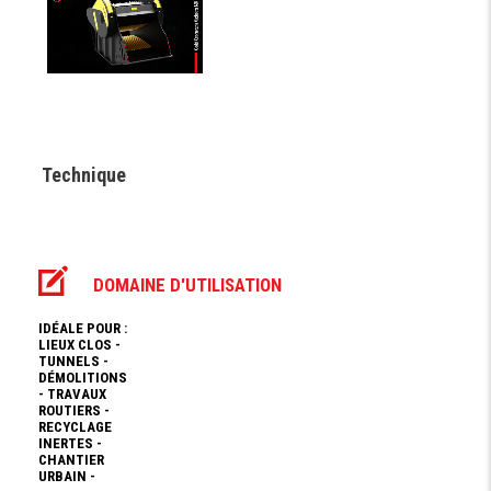
Technique
DOMAINE D'UTILISATION
IDÉALE POUR :
LIEUX CLOS -
TUNNELS -
DÉMOLITIONS
- TRAVAUX
ROUTIERS -
RECYCLAGE
INERTES -
CHANTIER
URBAIN -