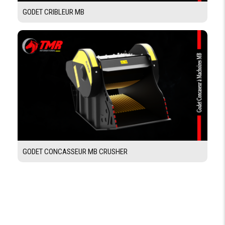
GODET CRIBLEUR MB
GODET CONCASSEUR MB CRUSHER