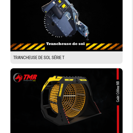
TRANCHEUSE DE SOL SÉRIE T