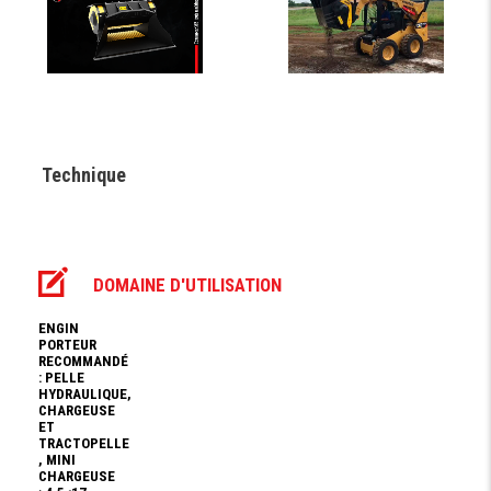
Technique
DOMAINE D'UTILISATION
ENGIN
PORTEUR
RECOMMANDÉ
: PELLE
HYDRAULIQUE,
CHARGEUSE
ET
TRACTOPELLE
, MINI
CHARGEUSE