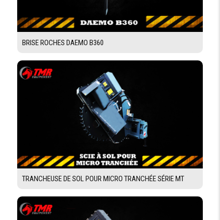
BRISE ROCHES DAEMO B360
TRANCHEUSE DE SOL POUR MICRO TRANCHÉE SÉRIE MT