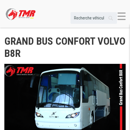
GRAND BUS CONFORT VOLVO
B8R