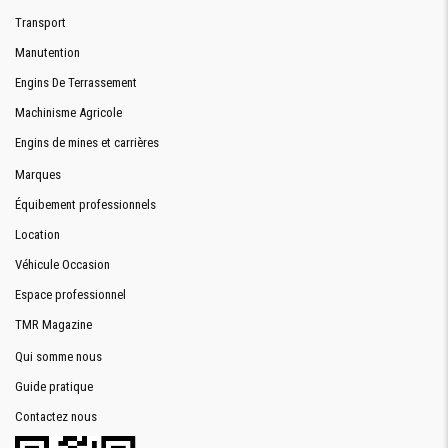
Transport
Manutention
Engins De Terrassement
Machinisme Agricole
Engins de mines et carrières
Marques
Équibement professionnels
Location
Véhicule Occasion
Espace professionnel
TMR Magazine
Qui somme nous
Guide pratique
Contactez nous