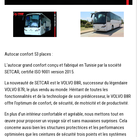
Autocar confort 53 places :
L’autocar grand confort conçu et fabriqué en Tunisie par la société
SETCAR, certifié ISO 9001 version 2015.
La nouveauté de SETCAR est le VOLVO B8R, successeur du légendaire
VOLVO B7R, le plus vendu au monde. Héritant de toutes les
fonctionnalités et de la technologie de son prédécesseur, le VOLVO B8R
offre l’optimum de confort, de sécurité, de motricité et de productivité.
En plus d’un intérieur confortable et agréable, nous mettons tout en
œuvre pour proposer un voyage sûr et sans mauvaises surprises. Cela
concerne aussi bien les structures protectrices et les performances
optimisées que les ceintures de sécurité trois points et les systèmes