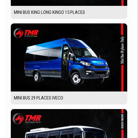
MINI BUS KING LONG KINGO 15 PLACES
MINI BUS 29 PLACES IVECO