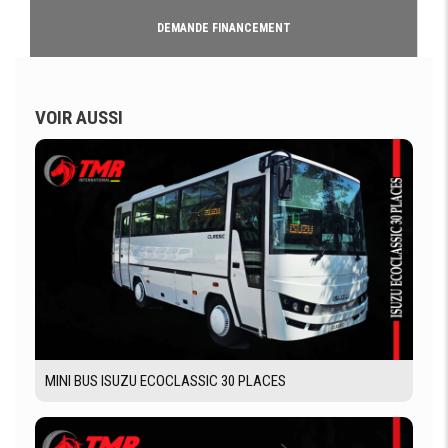
DEMANDE FINANCEMENT
VOIR AUSSI
MINI BUS ISUZU ECOCLASSIC 30 PLACES