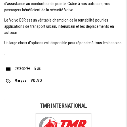
d’assistance au conducteur de pointe. Grâce à nos autocars, vos
passagers bénéficient de la sécurité Volvo.
Le Volvo B8R est un véritable champion de la rentabilité pour les
applications de transport urbain, interurbain et les déplacements en
autocar.
Un large choix d’options est disponible pour répondre à tous les besoins.
.
Catégorie
Bus
Marque
VOLVO
TMR INTERNATIONAL