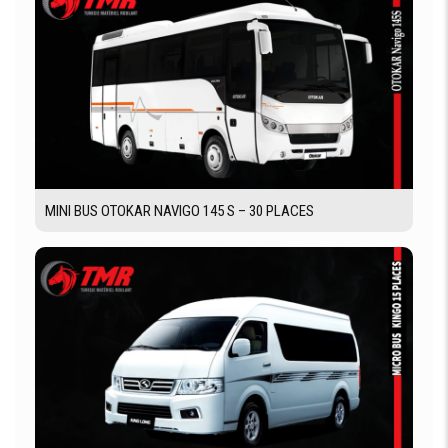
MINI BUS OTOKAR NAVIGO 145 S – 30 PLACES