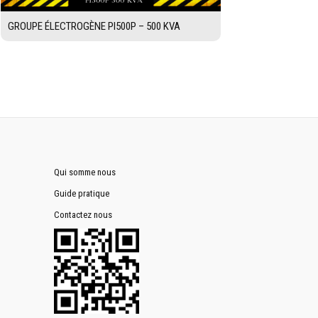
GROUPE ÉLECTROGÈNE PI500P – 500 KVA
Qui somme nous
Guide pratique
Contactez nous