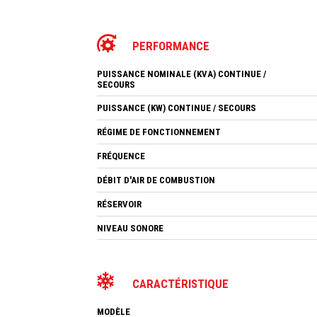
PERFORMANCE
PUISSANCE NOMINALE (KVA) CONTINUE /
SECOURS
PUISSANCE (KW) CONTINUE / SECOURS
RÉGIME DE FONCTIONNEMENT
FRÉQUENCE
DÉBIT D'AIR DE COMBUSTION
RÉSERVOIR
NIVEAU SONORE
CARACTÉRISTIQUE
MODÈLE