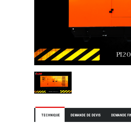
TECHNIQUE
DEMANDE DE DEVIS
DEMANDE F