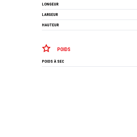
LONGEUR
LARGEUR
HAUTEUR
POIDS
POIDS À SEC