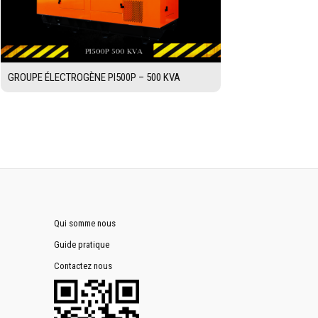
GROUPE ÉLECTROGÈNE PI500P – 500 KVA
Qui somme nous
Guide pratique
Contactez nous