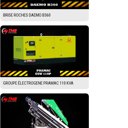
BRISE ROCHES DAEMO B360
GROUPE ÉLECTROGENE PRAMAC 110 KVA