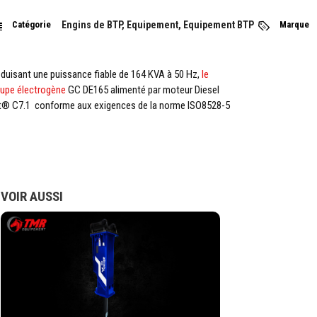
Catégorie
Engins de BTP, Equipement, Equipement BTP
Marque
duisant une puissance fiable de 164 KVA à 50 Hz,
le
upe électrogène
GC DE165 alimenté par moteur Diesel
t® C7.1 conforme aux exigences de la norme ISO8528-5
VOIR AUSSI