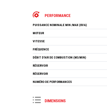
PERFORMANCE
PUISSANCE NOMINALE MIN /MAX (KVA)
MOTEUR
VITESSE
FRÉQUENCE
DÉBIT D'AIR DE COMBUSTION (M3/MIN)
RÉSERVOIR
RÉSERVOIR
NUMÉRO DE PERFORMANCES
DIMENSIONS