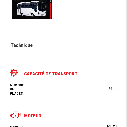
Technique
CAPACITÉ DE TRANSPORT
NOMBRE
29 +1
DE
PLACES
MOTEUR
MARQUE
ISUZU