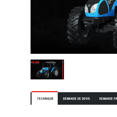
TECHNIQUE
DEMANDE DE DEVIS
DEMANDE F