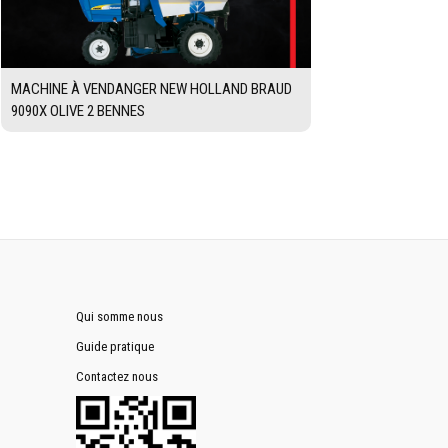
MACHINE À VENDANGER NEW HOLLAND BRAUD
9090X OLIVE 2 BENNES
Qui somme nous
Guide pratique
Contactez nous