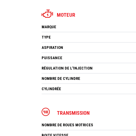
MOTEUR
MARQUE
TYPE
ASPIRATION
PUISSANCE
RÉGULATION DE L'INJECTION
NOMBRE DE CYLINDRE
CYLINDRÉE
TRANSMISSION
NOMBRE DE ROUES MOTRICES
BOITE VITESSE