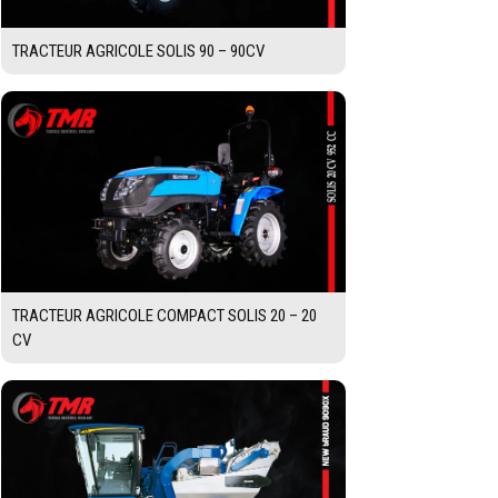
TRACTEUR AGRICOLE SOLIS 90 – 90CV
TRACTEUR AGRICOLE COMPACT SOLIS 20 – 20
CV