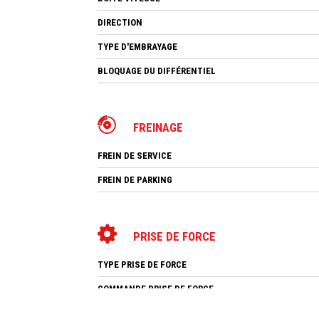
DIRECTION
TYPE D'EMBRAYAGE
BLOQUAGE DU DIFFÉRENTIEL
FREINAGE
FREIN DE SERVICE
FREIN DE PARKING
PRISE DE FORCE
TYPE PRISE DE FORCE
COMMANDE PRISE DE FORCE
2 
RÉGIME PRISE DE FORCE