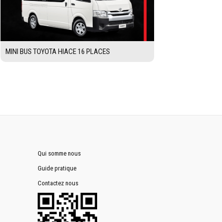
MINI BUS TOYOTA HIACE 16 PLACES
Qui somme nous
Guide pratique
Contactez nous