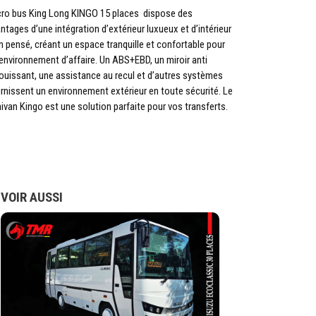
ro bus King Long KINGO 15 places dispose des
ntages d’une intégration d’extérieur luxueux et d’intérieur
n pensé, créant un espace tranquille et confortable pour
environnement d’affaire. Un ABS+EBD, un miroir anti
ouissant, une assistance au recul et d’autres systèmes
rnissent un environnement extérieur en toute sécurité. Le
ivan Kingo est une solution parfaite pour vos transferts.
VOIR AUSSI