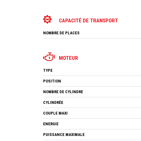
CAPACITÉ DE TRANSPORT
NOMBRE DE PLACES
MOTEUR
TYPE
POSITION
NOMBRE DE CYLINDRE
CYLINDRÉE
COUPLE MAXI
ENERGIE
PUISSANCE MAXIMALE