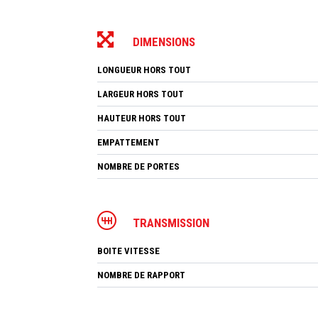
DIMENSIONS
LONGUEUR HORS TOUT
LARGEUR HORS TOUT
HAUTEUR HORS TOUT
EMPATTEMENT
NOMBRE DE PORTES
TRANSMISSION
BOITE VITESSE
NOMBRE DE RAPPORT