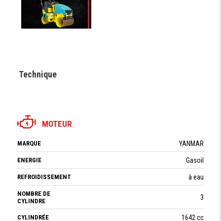
Technique
MOTEUR
MARQUE
YANMAR
ENERGIE
Gasoil
REFROIDISSEMENT
à eau
NOMBRE DE
3
CYLINDRE
CYLINDRÉE
1642 cc