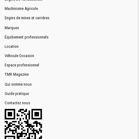
Machinisme Agricole
Engins de mines et carrières
Marques
Équibement professionnels
Location
Véhicule Occasion
Espace professionnel
TMR Magazine
Qui somme nous
Guide pratique
Contactez nous