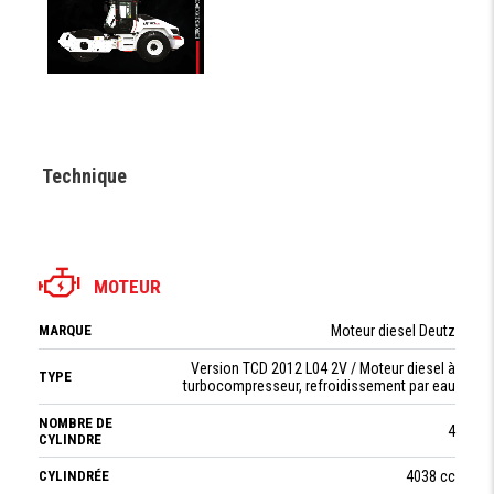
Technique
MOTEUR
MARQUE
Moteur diesel Deutz
Version TCD 2012 L04 2V / Moteur diesel à
TYPE
turbocompresseur, refroidissement par eau
NOMBRE DE
4
CYLINDRE
CYLINDRÉE
4038 cc