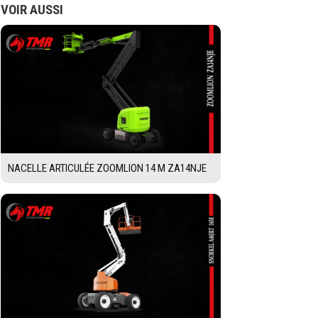
VOIR AUSSI
NACELLE ARTICULÉE ZOOMLION 14 M ZA14NJE