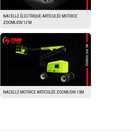
NACELLE ÉLECTRIQUE ARTICULÉE MOTRICE
ZOOMLION 12 M
NACELLE MOTRICE ARTICULÉE ZOOMLION 15M