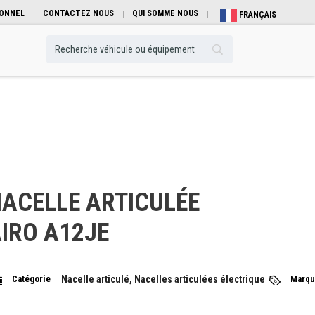
IONNEL
CONTACTEZ NOUS
QUI SOMME NOUS
FRANÇAIS
ACELLE ARTICULÉE
IRO A12JE
Catégorie
Nacelle articulé, Nacelles articulées électrique
Marqu