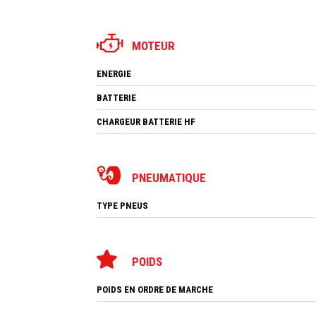
MOTEUR
ENERGIE
BATTERIE
CHARGEUR BATTERIE HF
PNEUMATIQUE
TYPE PNEUS
POIDS
POIDS EN ORDRE DE MARCHE