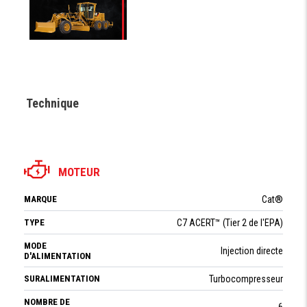
Technique
MOTEUR
MARQUE
Cat®
TYPE
C7 ACERT™ (Tier 2 de l'EPA)
MODE
Injection directe
D'ALIMENTATION
SURALIMENTATION
Turbocompresseur
NOMBRE DE
6