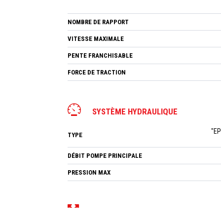
NOMBRE DE RAPPORT
VITESSE MAXIMALE
PENTE FRANCHISABLE
FORCE DE TRACTION
SYSTÈME HYDRAULIQUE
"EP
TYPE
DÉBIT POMPE PRINCIPALE
PRESSION MAX
DIMENSIONS