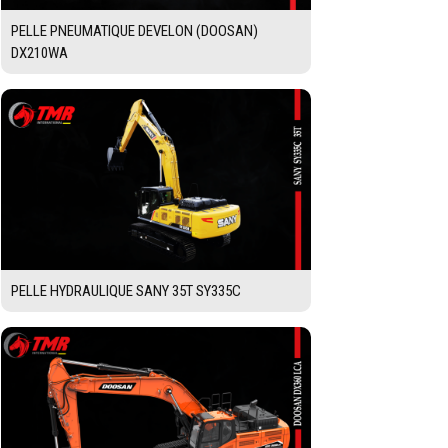
PELLE PNEUMATIQUE DEVELON (DOOSAN)
DX210WA
PELLE HYDRAULIQUE SANY 35T SY335C