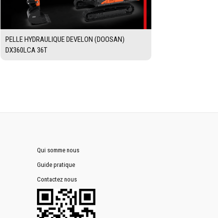
PELLE HYDRAULIQUE DEVELON (DOOSAN)
DX360LCA 36T
Qui somme nous
Guide pratique
Contactez nous