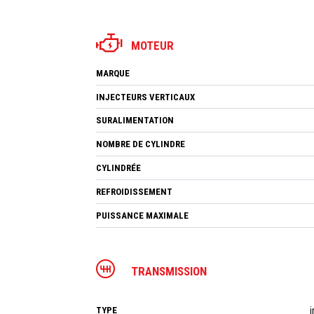
MOTEUR
MARQUE
INJECTEURS VERTICAUX
SURALIMENTATION
NOMBRE DE CYLINDRE
CYLINDRÉE
REFROIDISSEMENT
PUISSANCE MAXIMALE
TRANSMISSION
TYPE
i