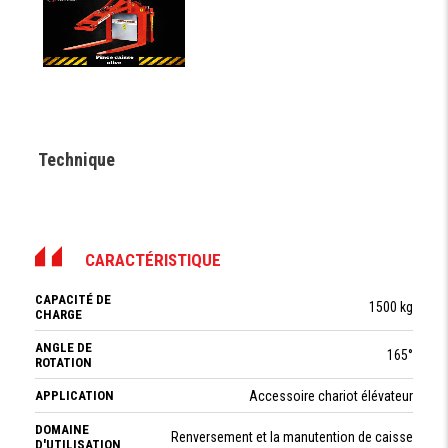
Technique
CARACTÉRISTIQUE
CAPACITÉ DE
1500 kg
CHARGE
ANGLE DE
165°
ROTATION
APPLICATION
Accessoire chariot élévateur
DOMAINE
Renversement et la manutention de caisse
D'UTILISATION