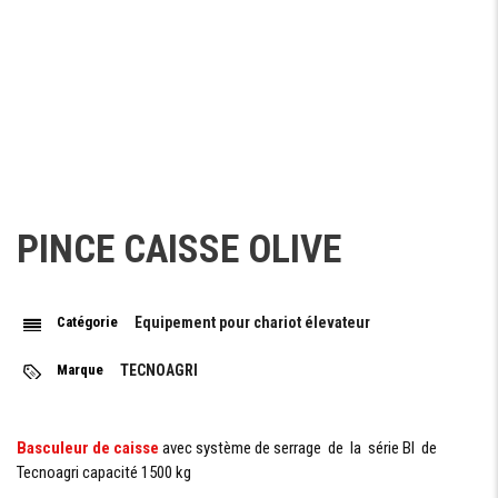
PINCE CAISSE OLIVE
Catégorie
Equipement pour chariot élevateur
Marque
TECNOAGRI
Basculeur de caisse
avec système de serrage de la série BI de
Tecnoagri capacité 1500 kg