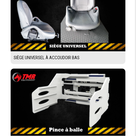
SIÈGE UNIVERSEL À ACCOUDOIR BAS