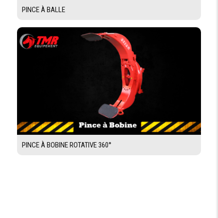
PINCE À BALLE
PINCE À BOBINE ROTATIVE 360°