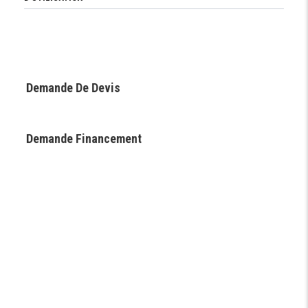
Demande De Devis
Demande Financement