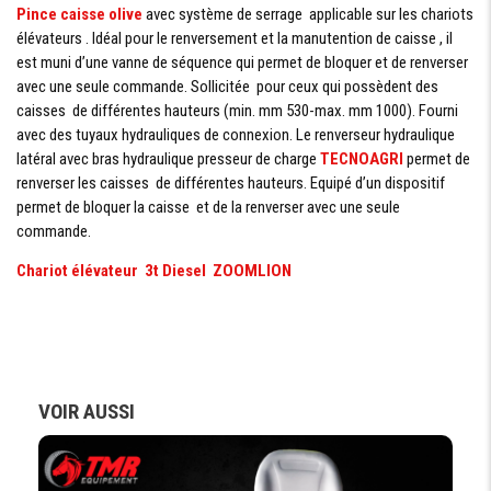
Pince caisse olive
avec système de serrage applicable sur les chariots
élévateurs . Idéal pour le renversement et la manutention de caisse , il
est muni d’une vanne de séquence qui permet de bloquer et de renverser
avec une seule commande. Sollicitée pour ceux qui possèdent des
caisses de différentes hauteurs (min. mm 530-max. mm 1000). Fourni
avec des tuyaux hydrauliques de connexion. Le renverseur hydraulique
latéral avec bras hydraulique presseur de charge
TECNOAGRI
permet de
renverser les caisses de différentes hauteurs. Equipé d’un dispositif
permet de bloquer la caisse et de la renverser avec une seule
commande.
Chariot élévateur 3t Diesel ZOOMLION
VOIR AUSSI