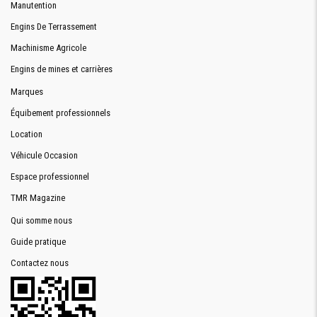
Manutention
Engins De Terrassement
Machinisme Agricole
Engins de mines et carrières
Marques
Équibement professionnels
Location
Véhicule Occasion
Espace professionnel
TMR Magazine
Qui somme nous
Guide pratique
Contactez nous