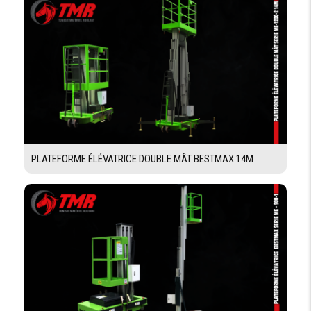
Demande De Devis
Demande Financement
PLATEFORME ÉLÉVATRICE DOUBLE MÂT BESTMAX 14M