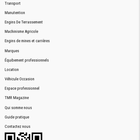
Transport
Manutention
Engins De Terrassement
Machinisme Agricole
Engins de mines et carrières
Marques
Équibement professionnels
Location
Véhicule Occasion
Espace professionnel
TMR Magazine
Qui somme nous
Guide pratique
Contactez nous