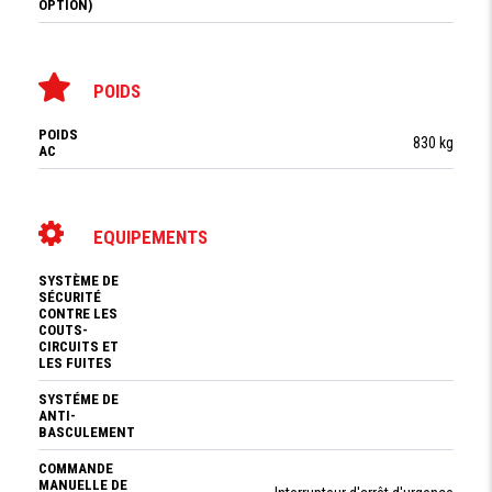
OPTION)
POIDS
POIDS
830 kg
AC
EQUIPEMENTS
SYSTÈME DE
SÉCURITÉ
CONTRE LES
COUTS-
CIRCUITS ET
LES FUITES
SYSTÉME DE
ANTI-
BASCULEMENT
COMMANDE
MANUELLE DE