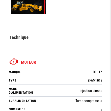
Technique
MOTEUR
MARQUE
DEUTZ
TYPE
BF6M1013
MODE
Injection directe
D'ALIMENTATION
SURALIMENTATION
Turbocompresseur
NOMBRE DE
6