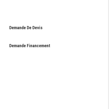
Demande De Devis
Demande Financement