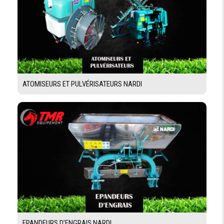
ATOMISEURS ET PULVÉRISATEURS NARDI
EPANDEURS D’ENGRAIS NARDI