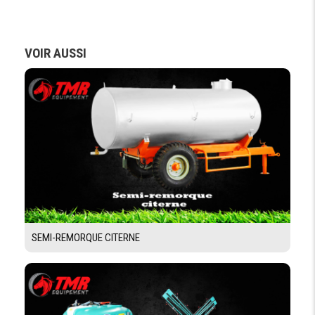
VOIR AUSSI
SEMI-REMORQUE CITERNE