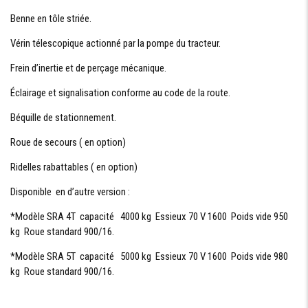
Benne en tôle striée.
Vérin télescopique actionné par la pompe du tracteur.
Frein d’inertie et de perçage mécanique.
Éclairage et signalisation conforme au code de la route.
Béquille de stationnement.
Roue de secours ( en option)
Ridelles rabattables ( en option)
Disponible en d’autre version :
*Modèle SRA 4T capacité 4000 kg Essieux 70 V 1600 Poids vide 950
kg Roue standard 900/16.
*Modèle SRA 5T capacité 5000 kg Essieux 70 V 1600 Poids vide 980
kg Roue standard 900/16.