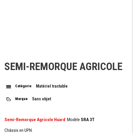
SEMI-REMORQUE AGRICOLE
Catégorie
Matériel tractable
Marque
Sans objet
Semi-Remorque Agricole Huard
Modèle
SRA 3T
Châssis en UPN.