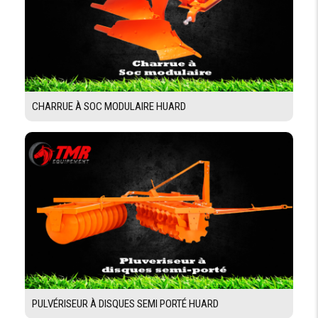
CHARRUE À SOC MODULAIRE HUARD
PULVÉRISEUR À DISQUES SEMI PORTÉ HUARD