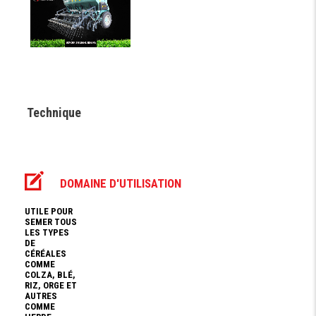
Technique
DOMAINE D'UTILISATION
UTILE POUR
SEMER TOUS
LES TYPES
DE
CÉRÉALES
COMME
COLZA, BLÉ,
RIZ, ORGE ET
AUTRES
COMME