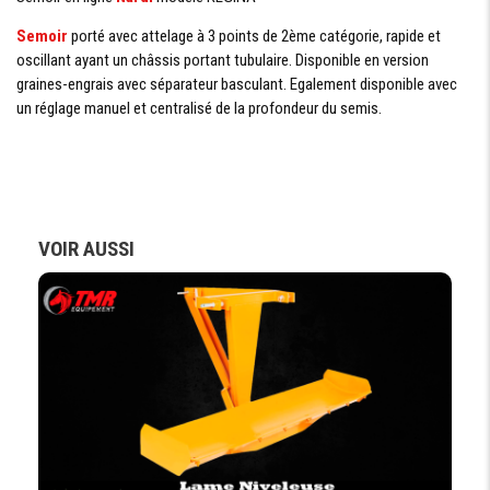
Semoir
porté avec attelage à 3 points de 2ème catégorie, rapide et
oscillant ayant un châssis portant tubulaire. Disponible en version
graines-engrais avec séparateur basculant. Egalement disponible avec
un réglage manuel et centralisé de la profondeur du semis.
VOIR AUSSI