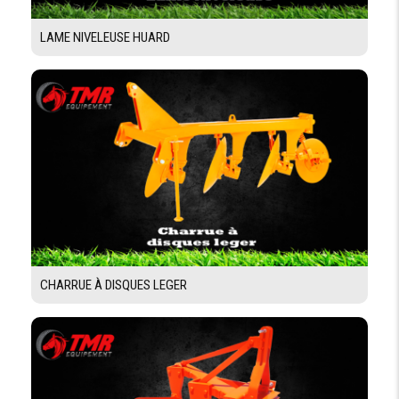
LAME NIVELEUSE HUARD
CHARRUE À DISQUES LEGER