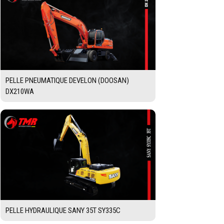
PELLE PNEUMATIQUE DEVELON (DOOSAN)
DX210WA
PELLE HYDRAULIQUE SANY 35T SY335C