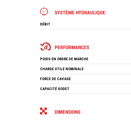
SYSTÈME HYDRAULIQUE
DÉBIT
PERFORMANCES
POIDS EN ORDRE DE MARCHE
CHARGE UTILE NOMINALE
FORCE DE CAVAGE
CAPACITÉ GODET
DIMENSIONS
EMPATTEMENT