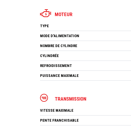
MOTEUR
TYPE
MODE D'ALIMENTATION
NOMBRE DE CYLINDRE
CYLINDRÉE
REFROIDISSEMENT
PUISSANCE MAXIMALE
TRANSMISSION
VITESSE MAXIMALE
PENTE FRANCHISABLE