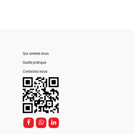
Qui somme nous
Guide pratique
Contactez nous