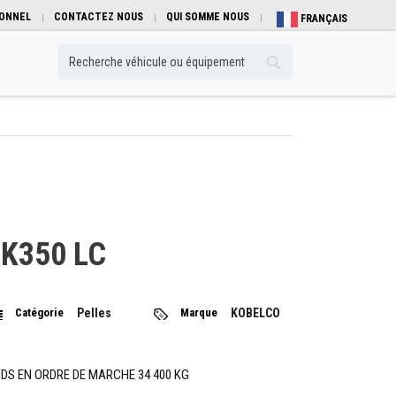
IONNEL
CONTACTEZ NOUS
QUI SOMME NOUS
FRANÇAIS
K350 LC
Catégorie
Pelles
Marque
KOBELCO
IDS EN ORDRE DE MARCHE 34 400 KG