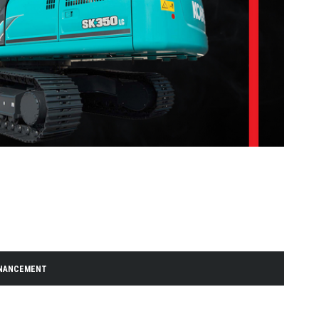
INANCEMENT