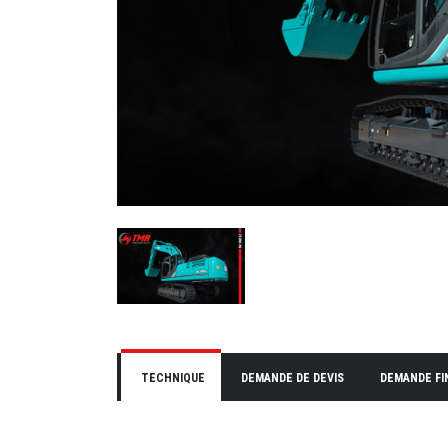
TECHNIQUE
DEMANDE DE DEVIS
DEMANDE F