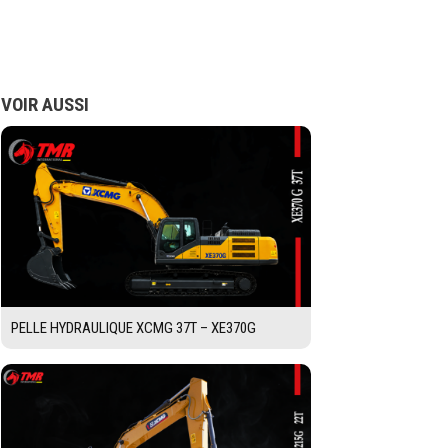
VOIR AUSSI
PELLE HYDRAULIQUE XCMG 37T – XE370G