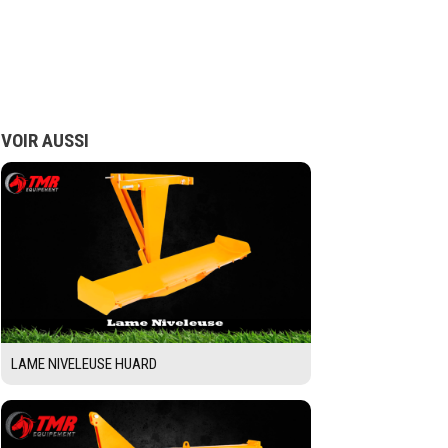
VOIR AUSSI
LAME NIVELEUSE HUARD