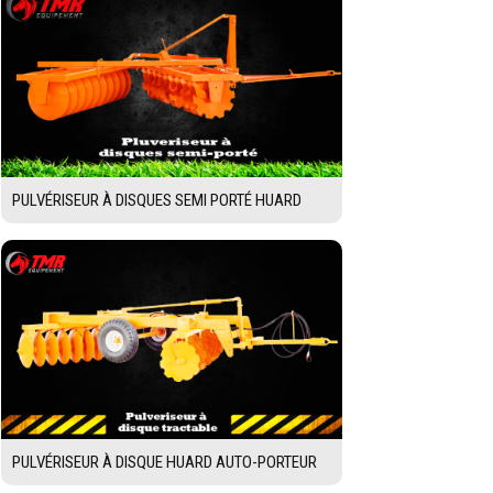
PULVÉRISEUR À DISQUES SEMI PORTÉ HUARD
PULVÉRISEUR À DISQUE HUARD AUTO-PORTEUR