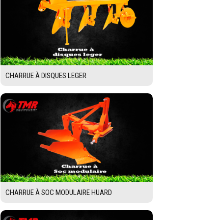
CHARRUE À DISQUES LEGER
CHARRUE À SOC MODULAIRE HUARD