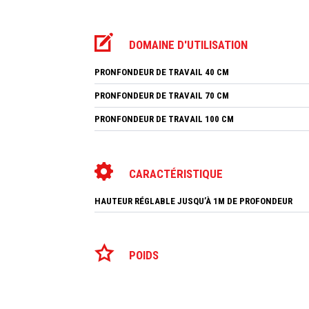
DOMAINE D'UTILISATION
PRONFONDEUR DE TRAVAIL 40 CM
PRONFONDEUR DE TRAVAIL 70 CM
PRONFONDEUR DE TRAVAIL 100 CM
CARACTÉRISTIQUE
HAUTEUR RÉGLABLE JUSQU’À 1M DE PROFONDEUR
POIDS