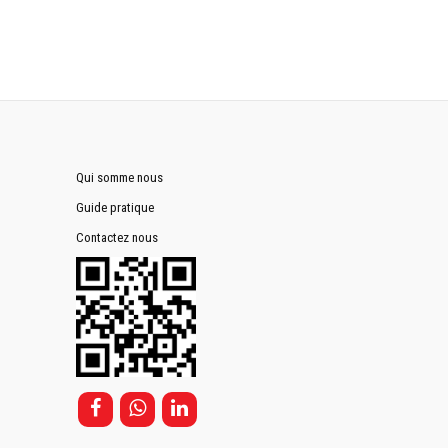
Qui somme nous
Guide pratique
Contactez nous