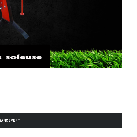
INANCEMENT