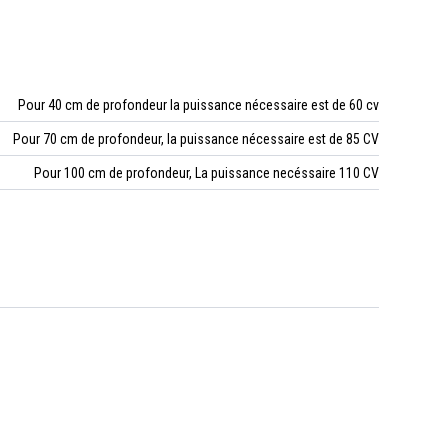
Pour 40 cm de profondeur la puissance nécessaire est de 60 cv
Pour 70 cm de profondeur, la puissance nécessaire est de 85 CV
Pour 100 cm de profondeur, La puissance necéssaire 110 CV