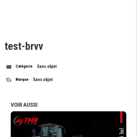
test-brvv
Catégorie
Sans objet
Marque
Sans objet
VOIR AUSSI