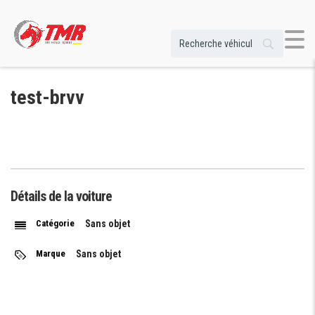
test-brvv
Détails de la voiture
Catégorie
Sans objet
Marque
Sans objet