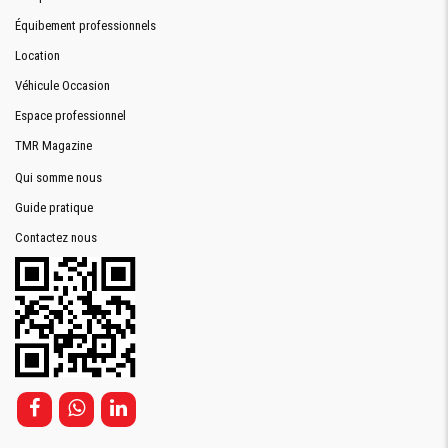
Équibement professionnels
Location
Véhicule Occasion
Espace professionnel
TMR Magazine
Qui somme nous
Guide pratique
Contactez nous