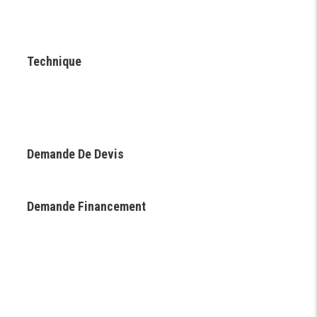
Technique
Demande De Devis
Demande Financement