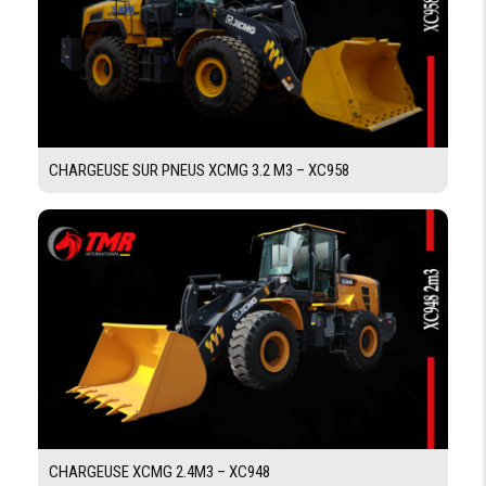
CHARGEUSE SUR PNEUS XCMG 3.2 M3 – XC958
CHARGEUSE XCMG 2.4M3 – XC948