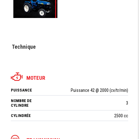
Technique
MOTEUR
PUISSANCE
Puissance 42 @ 2000 (cv/tr/min)
NOMBRE DE
3
CYLINDRE
CYLINDRÉE
2500 cc