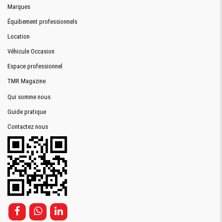
Marques
Équibement professionnels
Location
Véhicule Occasion
Espace professionnel
TMR Magazine
Qui somme nous
Guide pratique
Contactez nous