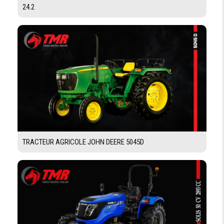
24.2
Demande De Devis
Demande Financement
TRACTEUR AGRICOLE JOHN DEERE 5045D