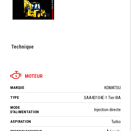
Technique
MOTEUR
MARQUE
KOMATSU
TYPE
SAA4D104E-1 Tier-IIIA
MODE
Injection directe
D'ALIMENTATION
ASPIRATION
Turbo