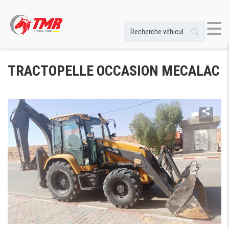
TRACTOPELLE OCCASION MECALAC