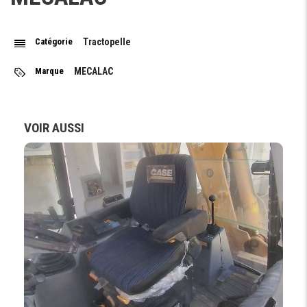
Catégorie
Tractopelle
Marque
MECALAC
VOIR AUSSI