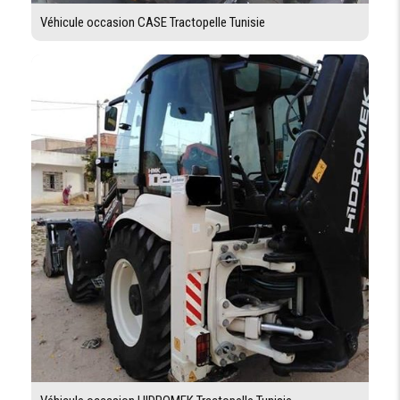
Véhicule occasion CASE Tractopelle Tunisie