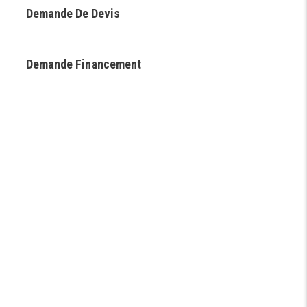
Demande De Devis
Demande Financement