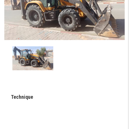
Technique