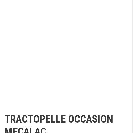
TRACTOPELLE OCCASION
MECALAC