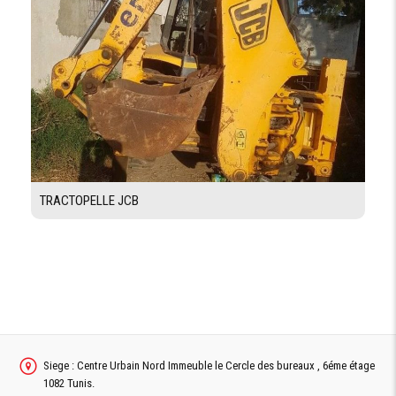
TRACTOPELLE JCB
Siege : Centre Urbain Nord Immeuble le Cercle des bureaux , 6éme étage
1082 Tunis.