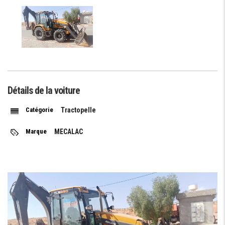
Détails de la voiture
Catégorie
Tractopelle
Marque
MECALAC