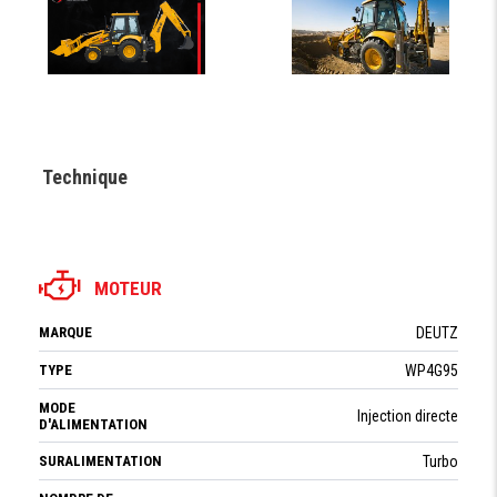
Technique
MOTEUR
MARQUE
DEUTZ
TYPE
WP4G95
MODE
Injection directe
D'ALIMENTATION
SURALIMENTATION
Turbo