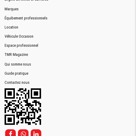
Marques
Équibement professionnels
Location
Véhicule Occasion
Espace professionnel
TMR Magazine
Qui somme nous
Guide pratique
Contactez nous