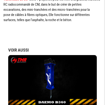
RC radiocommandé de CM, dans le but de créer de petites
excavations, des mini-tranchées et des micro-tranchées pour la
pose de câbles à fibres optiques, Elle fonctionne sur différentes
surfaces, telles que l’asphalte, la roche et le béton.
VOIR AUSSI