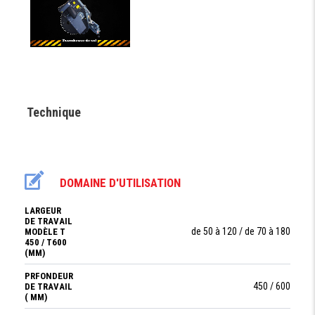
Technique
DOMAINE D'UTILISATION
LARGEUR
DE TRAVAIL
de 50 à 120 / de 70 à 180
MODÈLE T
450 / T600
(MM)
PRFONDEUR
450 / 600
DE TRAVAIL
( MM)