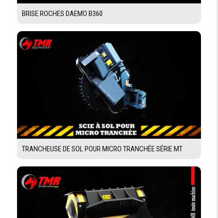
BRISE ROCHES DAEMO B360
TRANCHEUSE DE SOL POUR MICRO TRANCHÉE SÉRIE MT