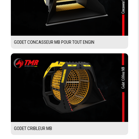
GODET CONCASSEUR MB POUR TOUT ENGIN
GODET CRIBLEUR MB