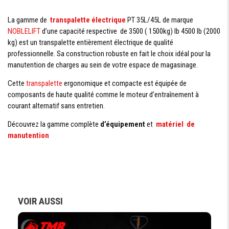
La gamme de
transpalette électrique
PT 35L/45L de marque
NOBLELIFT
d’une capacité respective de 3500 ( 1500kg) Ib 4500 lb (2000
kg) est un transpalette entièrement électrique de qualité
professionnelle. Sa construction robuste en fait le choix idéal pour la
manutention de charges au sein de votre espace de magasinage.
Cette
transpalette
ergonomique et compacte est équipée de
composants de haute qualité comme le moteur d’entraînement à
courant alternatif sans entretien.
Découvrez la gamme complète
d’équipement
et
matériel de
manutention
VOIR AUSSI