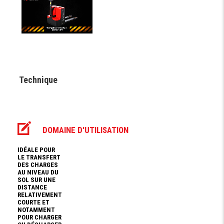
Technique
DOMAINE D'UTILISATION
IDÉALE POUR
LE TRANSFERT
DES CHARGES
AU NIVEAU DU
SOL SUR UNE
DISTANCE
RELATIVEMENT
COURTE ET
NOTAMMENT
POUR CHARGER