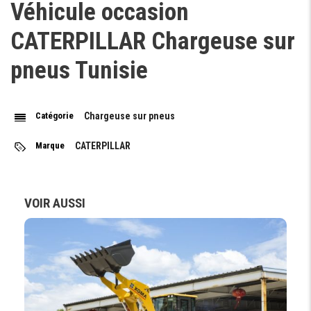
Véhicule occasion
CATERPILLAR Chargeuse sur
pneus Tunisie
Catégorie
Chargeuse sur pneus
Marque
CATERPILLAR
VOIR AUSSI