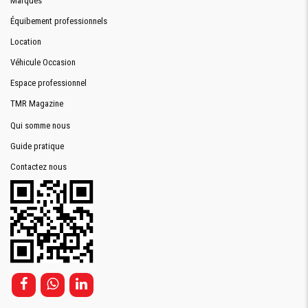
Marques
Équibement professionnels
Location
Véhicule Occasion
Espace professionnel
TMR Magazine
Qui somme nous
Guide pratique
Contactez nous