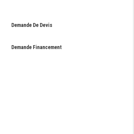
Demande De Devis
Demande Financement