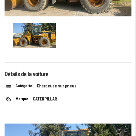
Détails de la voiture
Catégorie
Chargeuse sur pneus
Marque
CATERPILLAR