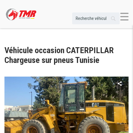
Véhicule occasion CATERPILLAR
Chargeuse sur pneus Tunisie