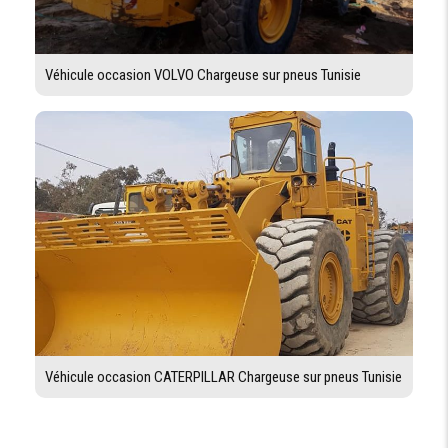
Véhicule occasion VOLVO Chargeuse sur pneus Tunisie
Véhicule occasion CATERPILLAR Chargeuse sur pneus Tunisie