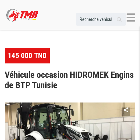
145 000 TND
Véhicule occasion HIDROMEK Engins
de BTP Tunisie