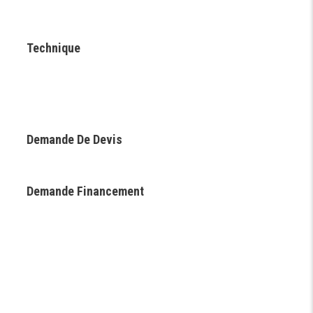
Technique
Demande De Devis
Demande Financement