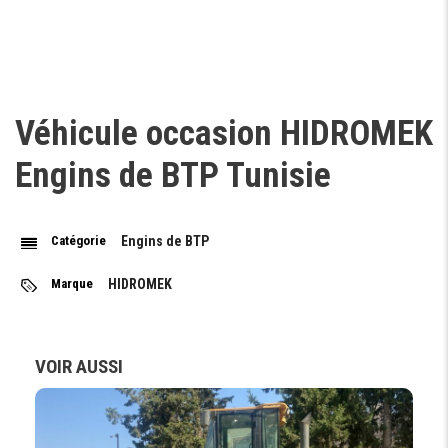
Véhicule occasion HIDROMEK
Engins de BTP Tunisie
Catégorie
Engins de BTP
Marque
HIDROMEK
VOIR AUSSI