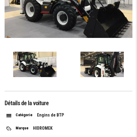
Détails de la voiture
Catégorie
Engins de BTP
Marque
HIDROMEK