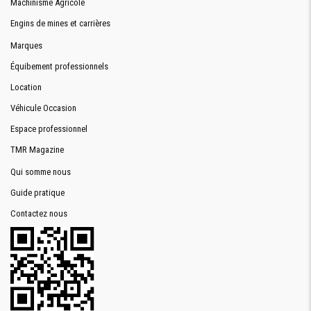
Machinisme Agricole
Engins de mines et carrières
Marques
Équibement professionnels
Location
Véhicule Occasion
Espace professionnel
TMR Magazine
Qui somme nous
Guide pratique
Contactez nous