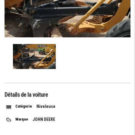
Détails de la voiture
Catégorie
Niveleuse
Marque
JOHN DEERE