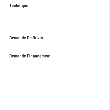
Technique
Demande De Devis
Demande Financement