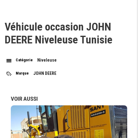
Véhicule occasion JOHN
DEERE Niveleuse Tunisie
Catégorie
Niveleuse
Marque
JOHN DEERE
VOIR AUSSI