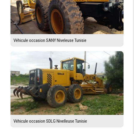
Véhicule occasion SANY Niveleuse Tunisie
Véhicule occasion SDLG Nivelleuse Tunisie