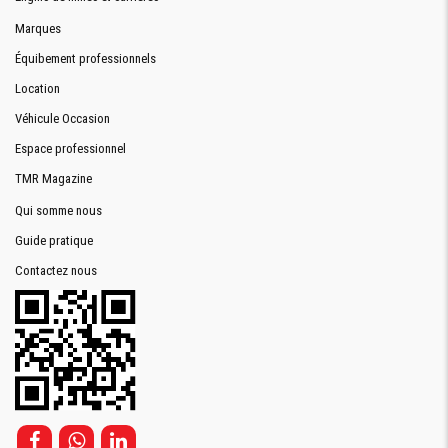
Marques
Équibement professionnels
Location
Véhicule Occasion
Espace professionnel
TMR Magazine
Qui somme nous
Guide pratique
Contactez nous