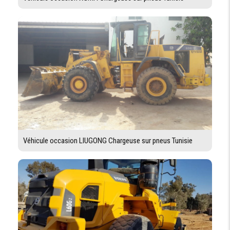
Véhicule occasion LIUGONG Chargeuse sur pneus Tunisie