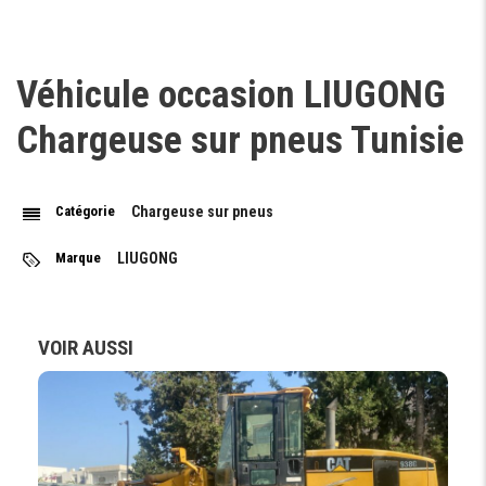
Véhicule occasion LIUGONG
Chargeuse sur pneus Tunisie
Catégorie
Chargeuse sur pneus
Marque
LIUGONG
VOIR AUSSI