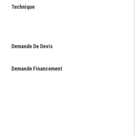
Technique
Demande De Devis
Demande Financement