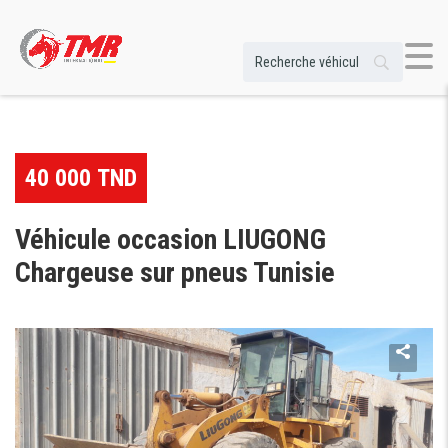
40 000 TND
Véhicule occasion LIUGONG
Chargeuse sur pneus Tunisie