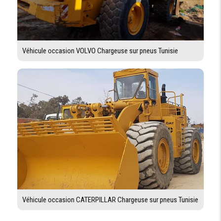
Véhicule occasion VOLVO Chargeuse sur pneus Tunisie
Véhicule occasion CATERPILLAR Chargeuse sur pneus Tunisie