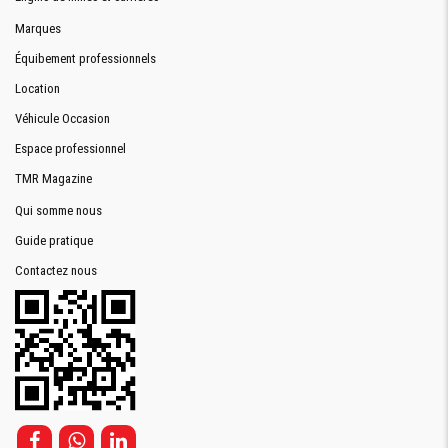
Marques
Équibement professionnels
Location
Véhicule Occasion
Espace professionnel
TMR Magazine
Qui somme nous
Guide pratique
Contactez nous