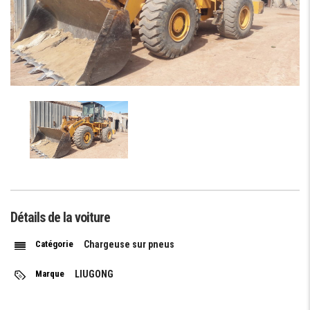
Détails de la voiture
Catégorie
Chargeuse sur pneus
Marque
LIUGONG