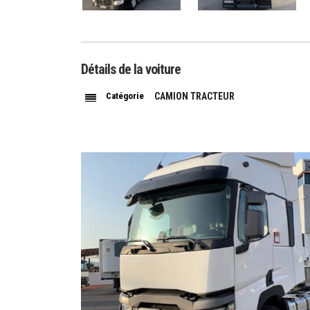
Détails de la voiture
Catégorie
CAMION TRACTEUR