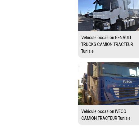
Véhicule occasion RENAULT
TRUCKS CAMION TRACTEUR
Tunisie
Véhicule occasion IVECO
CAMION TRACTEUR Tunisie