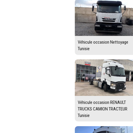
Véhicule occasion Nettoyage
Tunisie
Véhicule occasion RENAULT
TRUCKS CAMION TRACTEUR
Tunisie