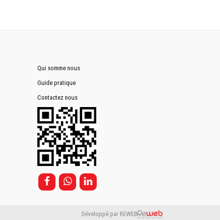
Qui somme nous
Guide pratique
Contactez nous
Développé par REWEB