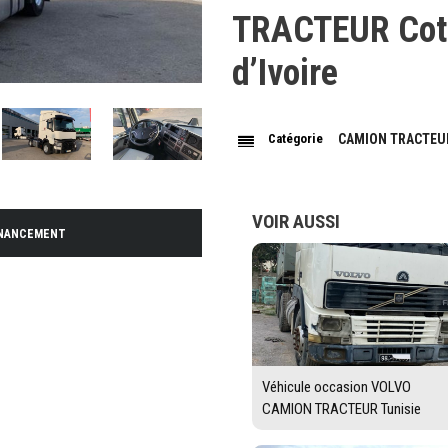
TRACTEUR Cot
d’Ivoire
Catégorie
CAMION TRACTEU
VOIR AUSSI
INANCEMENT
Véhicule occasion VOLVO
CAMION TRACTEUR Tunisie