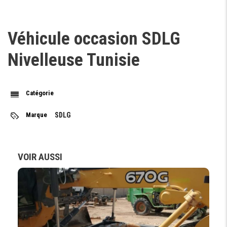
Véhicule occasion SDLG
Nivelleuse Tunisie
Catégorie
Marque
SDLG
VOIR AUSSI