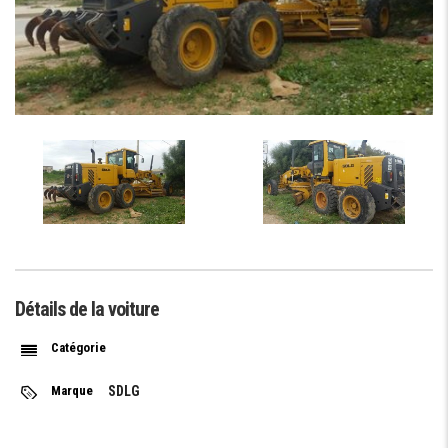
Détails de la voiture
Catégorie
Marque
SDLG