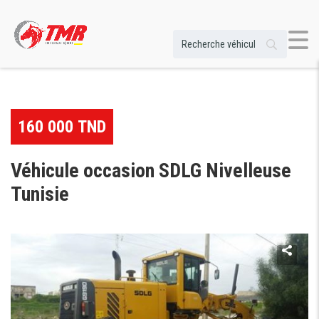
160 000 TND
Véhicule occasion SDLG Nivelleuse
Tunisie