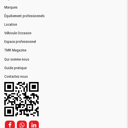
Marques
Équibement professionnels
Location
Véhicule Occasion
Espace professionnel
TMR Magazine
Qui somme nous
Guide pratique
Contactez nous