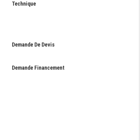
Technique
Demande De Devis
Demande Financement