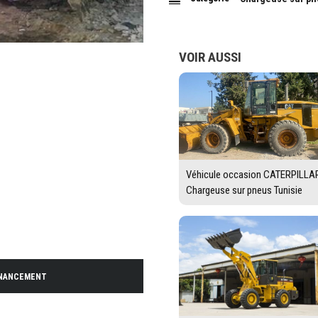
VOIR AUSSI
Véhicule occasion CATERPILLA
Chargeuse sur pneus Tunisie
INANCEMENT