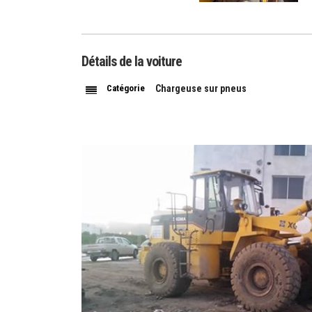
Détails de la voiture
Catégorie
Chargeuse sur pneus