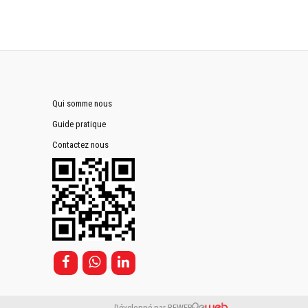
Qui somme nous
Guide pratique
Contactez nous
Développé par REWEB