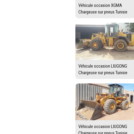
Véhicule occasion XGMA
Chargeuse sur pneus Tunisie
Véhicule occasion LIUGONG
Chargeuse sur pneus Tunisie
Véhicule occasion LIUGONG
Chargeuse sur pneus Tunisie