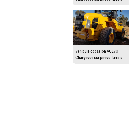
Véhicule occasion VOLVO
Chargeuse sur pneus Tunisie