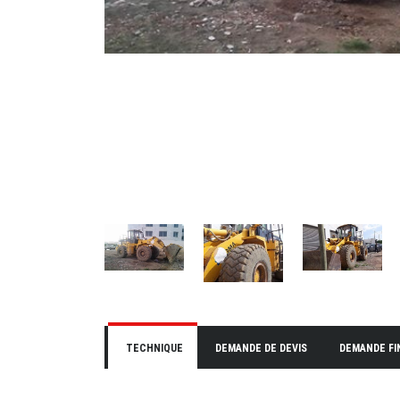
TECHNIQUE
DEMANDE DE DEVIS
DEMANDE F