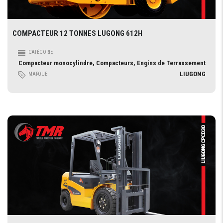
COMPACTEUR 12 TONNES LUGONG 612H
CATÉGORIE
Compacteur monocylindre, Compacteurs, Engins de Terrassement
LIUGONG
MARQUE