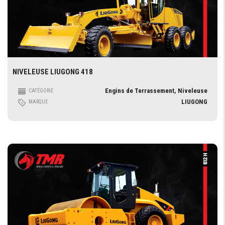
NIVELEUSE LIUGONG 418
Engins de Terrassement, Niveleuse
CATÉGORIE
LIUGONG
MARQUE