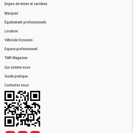
Engins de mines et carrières
Marques
Équibement professionnels
Location
Véhicule Occasion
Espace professionnel
TMR Magazine
Qui somme nous
Guide pratique
Contactez nous