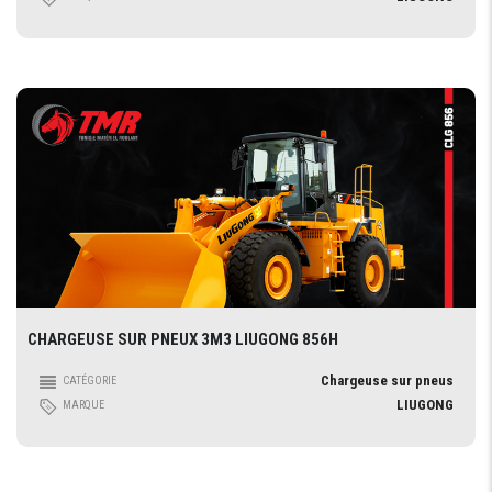
CHARGEUSE SUR PNEUX 3M3 LIUGONG 856H
Chargeuse sur pneus
CATÉGORIE
LIUGONG
MARQUE