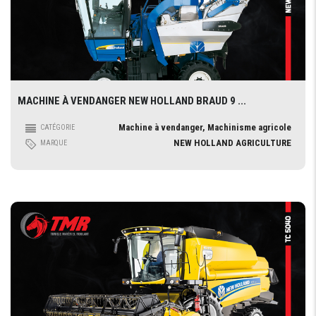
MACHINE À VENDANGER NEW HOLLAND BRAUD 9 ...
Machine à vendanger, Machinisme agricole
CATÉGORIE
NEW HOLLAND AGRICULTURE
MARQUE