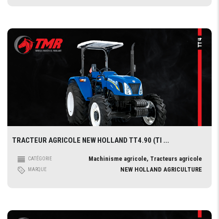
TRACTEUR AGRICOLE NEW HOLLAND TT4.90 (TI ...
Machinisme agricole, Tracteurs agricole
CATÉGORIE
NEW HOLLAND AGRICULTURE
MARQUE