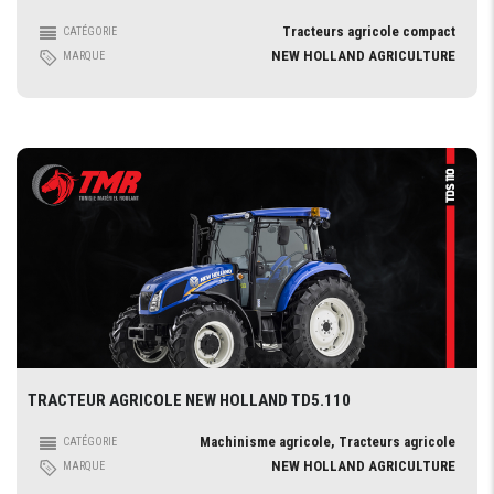
Tracteurs agricole compact
CATÉGORIE
NEW HOLLAND AGRICULTURE
MARQUE
TRACTEUR AGRICOLE NEW HOLLAND TD5.110
Machinisme agricole, Tracteurs agricole
CATÉGORIE
NEW HOLLAND AGRICULTURE
MARQUE