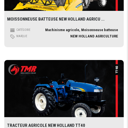
MOISSONNEUSE BATTEUSE NEW HOLLAND AGRICU ...
Machinisme agricole, Moisonneuse batteuse
CATÉGORIE
NEW HOLLAND AGRICULTURE
MARQUE
TRACTEUR AGRICOLE NEW HOLLAND TT40