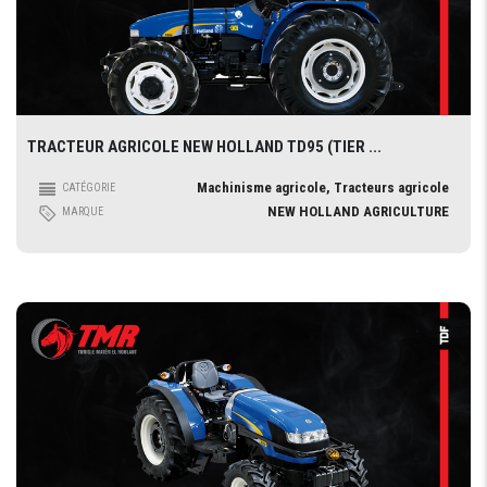
TRACTEUR AGRICOLE NEW HOLLAND TD95 (TIER ...
Machinisme agricole, Tracteurs agricole
CATÉGORIE
NEW HOLLAND AGRICULTURE
MARQUE