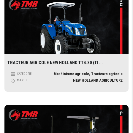
TRACTEUR AGRICOLE NEW HOLLAND TT4.80 (TI ...
Machinisme agricole, Tracteurs agricole
CATÉGORIE
NEW HOLLAND AGRICULTURE
MARQUE