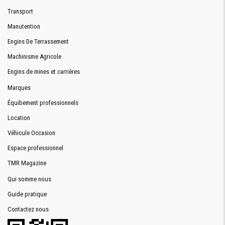
Transport
Manutention
Engins De Terrassement
Machinisme Agricole
Engins de mines et carrières
Marques
Équibement professionnels
Location
Véhicule Occasion
Espace professionnel
TMR Magazine
Qui somme nous
Guide pratique
Contactez nous