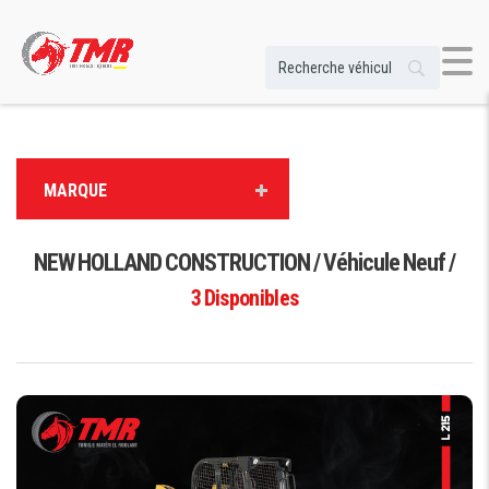
MARQUE
NEW HOLLAND CONSTRUCTION / Véhicule Neuf /
3
Disponibles