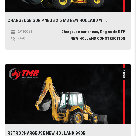
CHARGEUSE SUR PNEUS 2.5 M3 NEW HOLLAND W ...
Chargeuse sur pneus, Engins de BTP
CATÉGORIE
NEW HOLLAND CONSTRUCTION
MARQUE
RETROCHARGEUSE NEW HOLLAND B90B