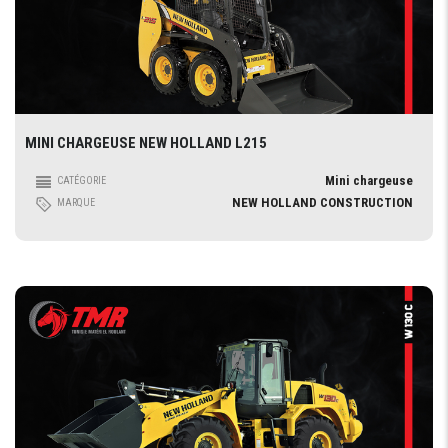
MINI CHARGEUSE NEW HOLLAND L215
Mini chargeuse
CATÉGORIE
NEW HOLLAND CONSTRUCTION
MARQUE