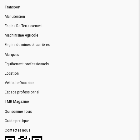
Transport
Manutention
Engins De Terrassement
Machinisme Agricole
Engins de mines et carrières
Marques
Équibement professionnels
Location
Véhicule Occasion
Espace professionnel
TMR Magazine
Qui somme nous
Guide pratique
Contactez nous