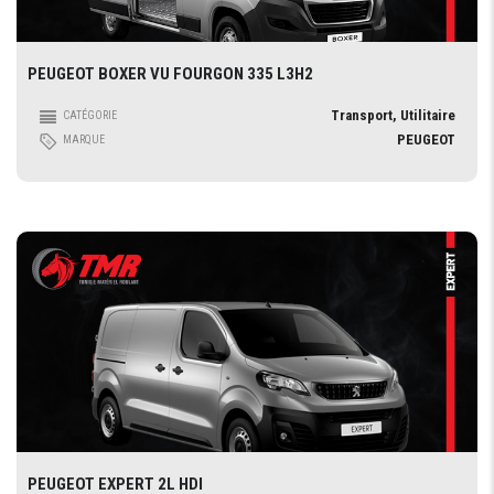
PEUGEOT BOXER VU FOURGON 335 L3H2
Transport, Utilitaire
CATÉGORIE
PEUGEOT
MARQUE
PEUGEOT EXPERT 2L HDI