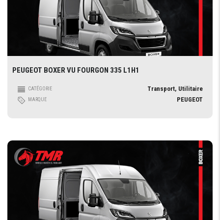
PEUGEOT BOXER VU FOURGON 335 L1H1
Transport, Utilitaire
CATÉGORIE
PEUGEOT
MARQUE