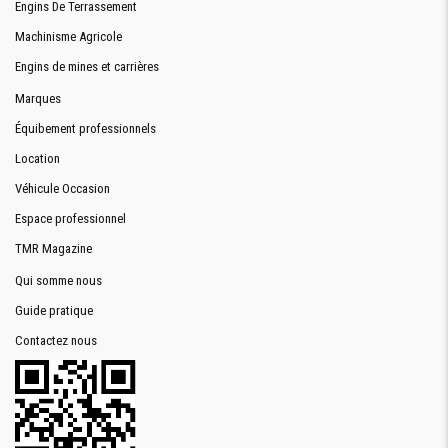
Engins De Terrassement
Machinisme Agricole
Engins de mines et carrières
Marques
Équibement professionnels
Location
Véhicule Occasion
Espace professionnel
TMR Magazine
Qui somme nous
Guide pratique
Contactez nous