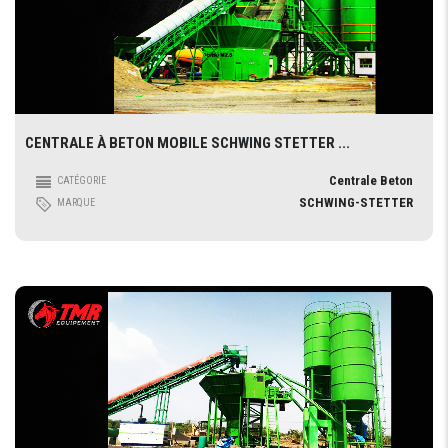
CENTRALE À BETON MOBILE SCHWING STETTER ...
Centrale Beton
CATÉGORIE
SCHWING-STETTER
MARQUE