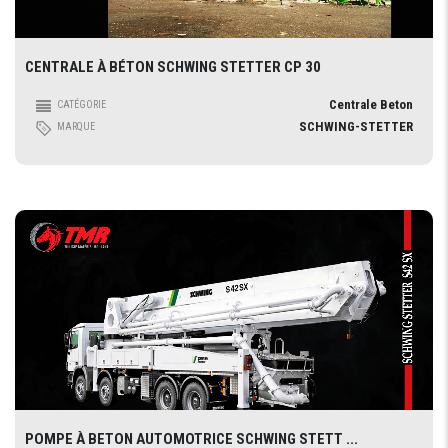
CENTRALE À BÉTON SCHWING STETTER CP 30
Centrale Beton
CATÉGORIE
SCHWING-STETTER
MARQUE
POMPE À BETON AUTOMOTRICE SCHWING STETT ...