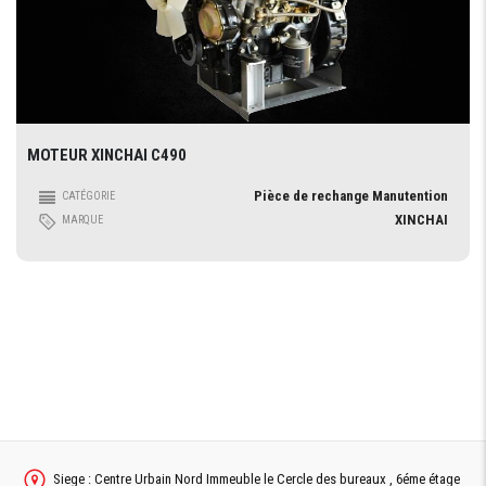
MOTEUR XINCHAI C490
Pièce de rechange Manutention
CATÉGORIE
XINCHAI
MARQUE
Siege : Centre Urbain Nord Immeuble le Cercle des bureaux , 6éme étage