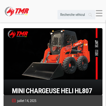
MINI CHARGEUSE HELI HL807
juillet 14, 2025