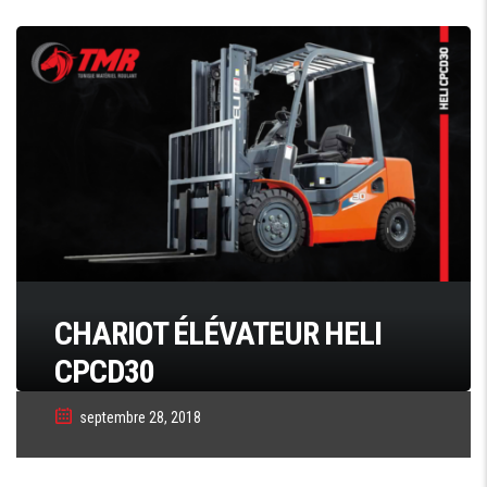
CHARIOT ÉLÉVATEUR HELI
CPCD30
septembre 28, 2018