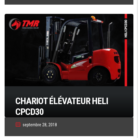
CHARIOT ÉLÉVATEUR HELI
CPCD30
septembre 28, 2018