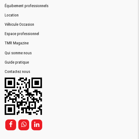
Équibement professionnels
Location
Véhicule Occasion
Espace professionnel
TMR Magazine
Qui somme nous
Guide pratique
Contactez nous