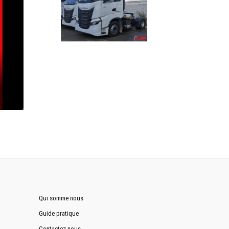
Qui somme nous
Guide pratique
Contactez nous