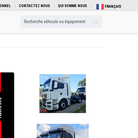
IONNEL
CONTACTEZ NOUS
QUI SOMME NOUS
FRANÇAIS