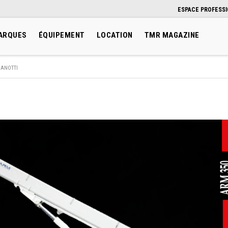
ESPACE PROFESS
ARQUES
ÉQUIPEMENT
LOCATION
TMR MAGAZINE
ANOTTI