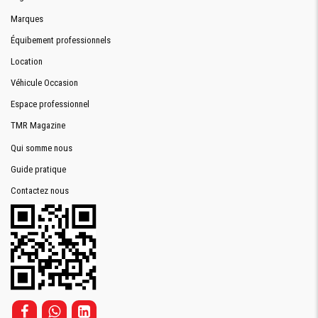
Marques
Équibement professionnels
Location
Véhicule Occasion
Espace professionnel
TMR Magazine
Qui somme nous
Guide pratique
Contactez nous