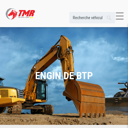
ENGIN DE BTP