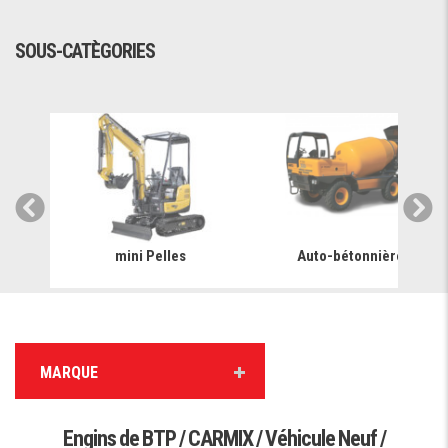
SOUS-CATÈGORIES
mini Pelles
Auto-bétonnière
MARQUE
Engins de BTP / CARMIX / Véhicule Neuf /