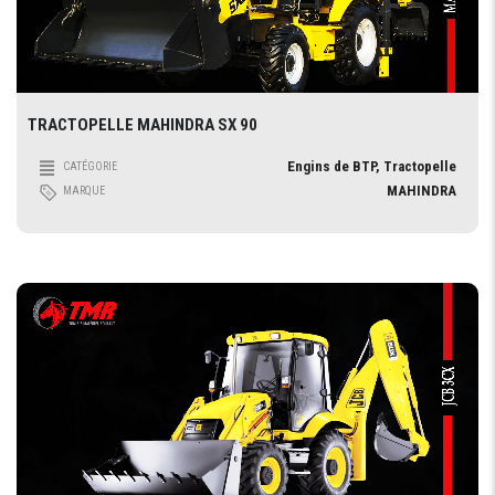
TRACTOPELLE MAHINDRA SX 90
Engins de BTP, Tractopelle
CATÉGORIE
MAHINDRA
MARQUE