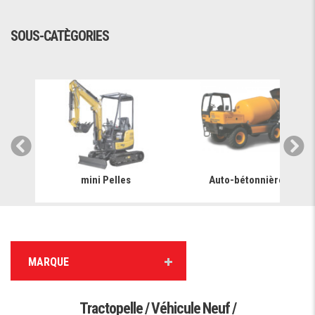
SOUS-CATÈGORIES
mini Pelles
Auto-bétonnière
MARQUE
Tractopelle / Véhicule Neuf /