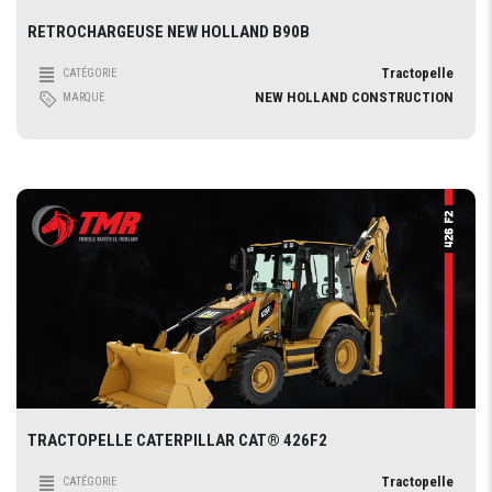
RETROCHARGEUSE NEW HOLLAND B90B
Tractopelle
CATÉGORIE
NEW HOLLAND CONSTRUCTION
MARQUE
TRACTOPELLE CATERPILLAR CAT® 426F2
Tractopelle
CATÉGORIE