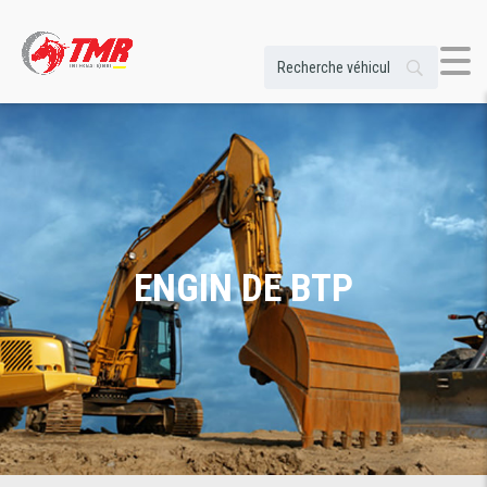
ENGIN DE BTP