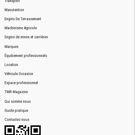
Transport
Manutention
Engins De Terrassement
Machinisme Agricole
Engins de mines et carrières
Marques
Équibement professionnels
Location
Véhicule Occasion
Espace professionnel
TMR Magazine
Qui somme nous
Guide pratique
Contactez nous