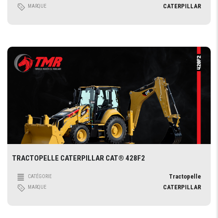
CATERPILLAR
MARQUE
TRACTOPELLE CATERPILLAR CAT® 428F2
Tractopelle
CATÉGORIE
CATERPILLAR
MARQUE