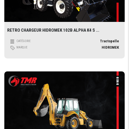
RETRO CHARGEUR HIDROMEK 102B ALPHA K4 S ...
Tractopelle
CATÉGORIE
HIDROMEK
MARQUE