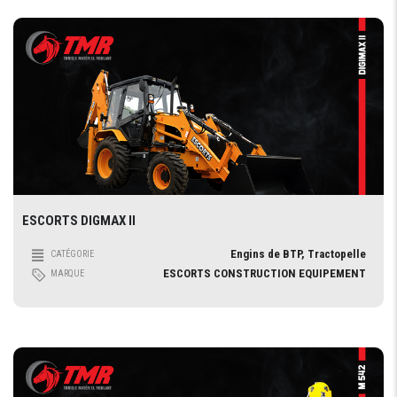
ESCORTS DIGMAX II
Engins de BTP, Tractopelle
CATÉGORIE
ESCORTS CONSTRUCTION EQUIPEMENT
MARQUE