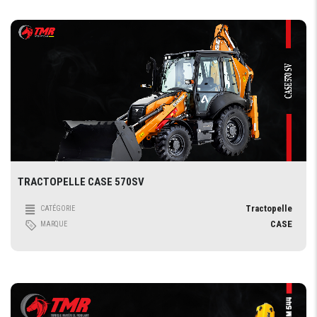
TRACTOPELLE CASE 570SV
Tractopelle
CATÉGORIE
CASE
MARQUE