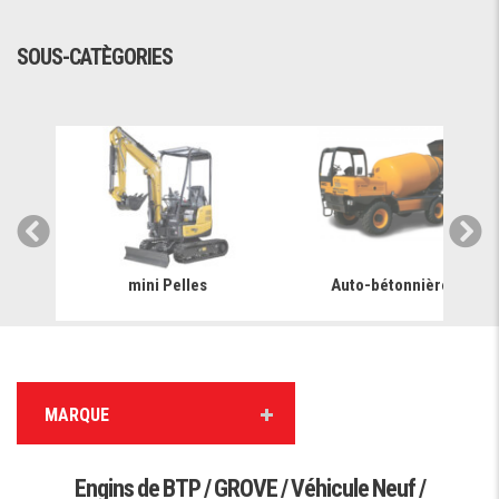
SOUS-CATÈGORIES
mini Pelles
Auto-bétonnière
MARQUE
Engins de BTP / GROVE / Véhicule Neuf /