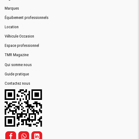
Marques
Équibement professionnels
Location
Véhicule Occasion
Espace professionnel
TMR Magazine
Qui somme nous
Guide pratique
Contactez nous