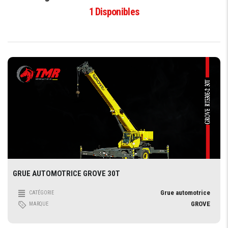
1
Disponibles
GRUE AUTOMOTRICE GROVE 30T
Grue automotrice
CATÉGORIE
GROVE
MARQUE