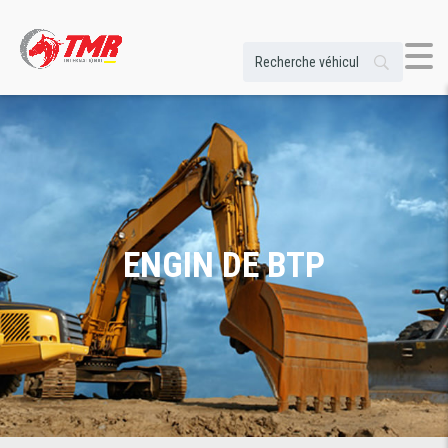
ENGIN DE BTP